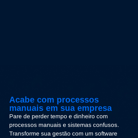
Acabe com processos
manuais em sua empresa
Pare de perder tempo e dinheiro com
processos manuais e sistemas confusos.
Transforme sua gestão com um software