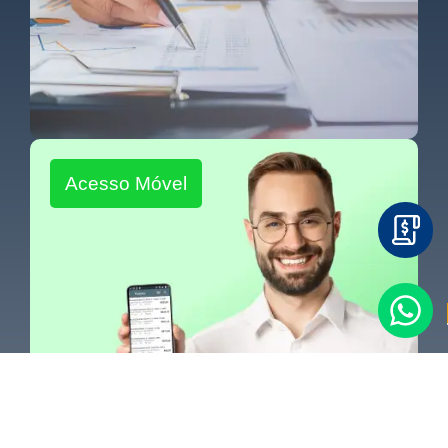
Acesso Móvel