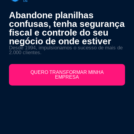
Abandone planilhas
confusas, tenha segurança
fiscal e controle do seu
negócio de onde estiver
Desde 1994, impulsionamos o sucesso de mais de
2.000 clientes.
QUERO TRANSFORMAR MINHA
EMPRESA