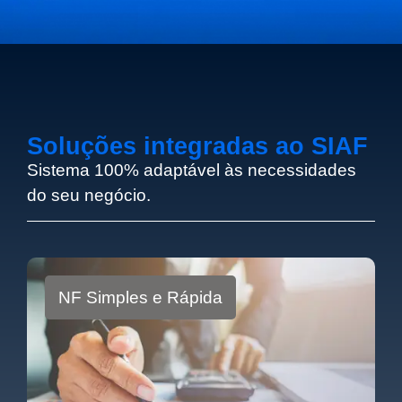
Soluções integradas ao SIAF
Sistema 100% adaptável às necessidades
do seu negócio.
NF Simples e Rápida