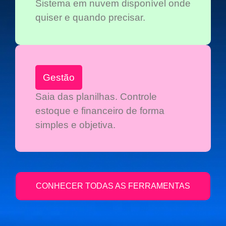
Sistema em nuvem disponível onde
quiser e quando precisar.
Gestão
Saia das planilhas. Controle
estoque e financeiro de forma
simples e objetiva.
CONHECER TODAS AS FERRAMENTAS